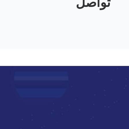
تواصل