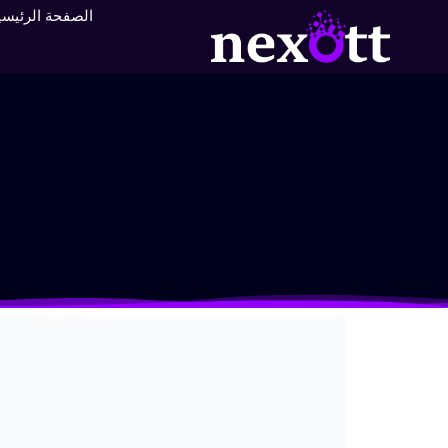
الصفحة الرئيسي
اتصل بنا