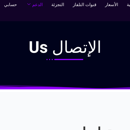
ة
الأسعار
قنوات التلفاز
التجزئة
الدعم
حسابي
الإتصال
Us