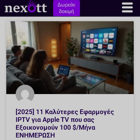
Δωρεάν
δοκιμή
[2025] 11 Καλύτερες Εφαρμογές
IPTV για Apple TV που σας
Εξοικονομούν 100 $/Μήνα
ΕΝΗΜΕΡΩΣΗ