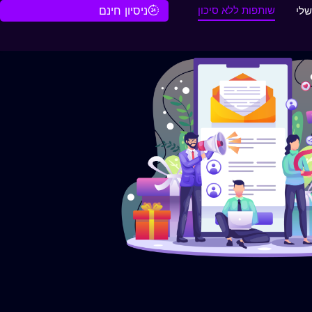
שותפות ללא סיכון
ניסיון חינם
שלי