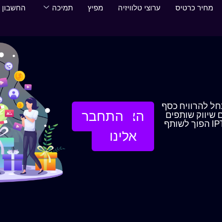
מחיר כרטיס
ערוצי טלוויזיה
מפיץ
תמיכה
החשבון 
ל להרוויח כסף
הצטרפו
התחבר
 שיווק שותפים
וך לשותף
אלינו