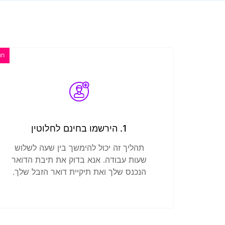
חו
1. הירשמו בחינם לחלוטין
תהליך זה יכול להימשך בין שעה לשלוש
שעות עבודה. אנא בדוק את תיבת הדואר
הנכנס שלך ואת תיקיית דואר הזבל שלך.