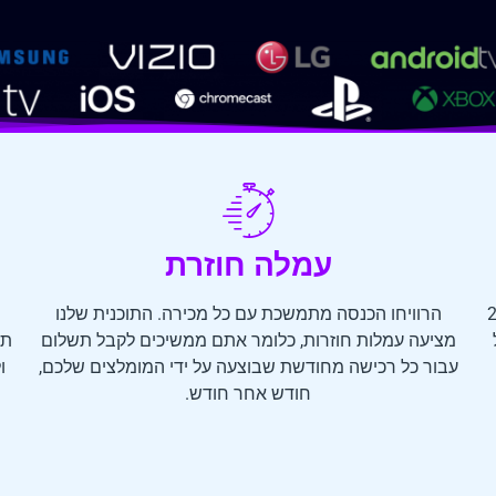
עמלה חוזרת
מלה של עד 25%
הרוויחו הכנסה מתמשכת עם כל מכירה. התוכנית שלנו
מציעה עמלות חוזרות, כלומר אתם ממשיכים לקבל תשלום
תש
עבור כל רכישה מחודשת שבוצעה על ידי המומלצים שלכם,
ו
חודש אחר חודש.