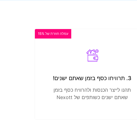
עמלה חוזרת של 15%
3. תרוויחו כסף בזמן שאתם ישנים!
תהנו לייצר הכנסות ולהרוויח כסף בזמן
שאתם ישנים כשותפים של Nexott