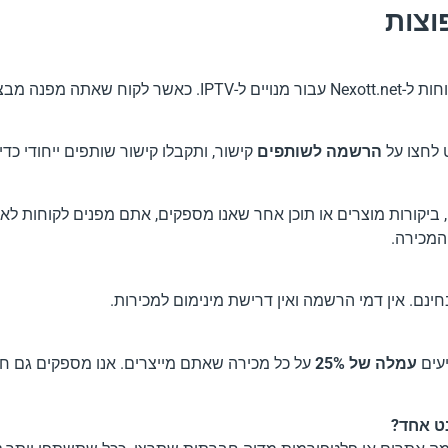
וצות
שה, אתה מרוויח
 לחצו על
הרשמה לשותפים
קישור, ותקבלו קישור שותפים ייחודי כד
ות קישורים, באנרים, ביקורות מוצרים או תוכן אחר שאנו מספקים, אתם מפנים 
המכירה.
ינם. אין דמי הרשמה ואין דרישת מינימום למכירות.
יעים
עמלה של 25%
על כל מכירה שאתם מייצרים. אנו מספקים גם חומר