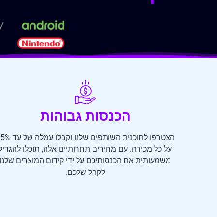
הכנסות גבוהות
הצטרפו לתוכנית השותפים שלנו וקבלו ע
על כל מכירה. עם מחירים תחרותיים אלה, תוכלו להגדיל
משמעותית את הכנסותיכם על ידי קידום המוצרים שלנו
לקהל שלכם.