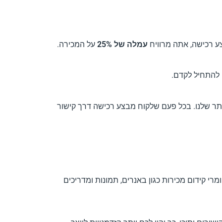
עמלה של 25%
על המכירה.
י להתחיל לקדם.
לקוחות לאתר שלנו. בכל פעם שלקוח מבצע רכישה דרך קישור
י קידום מכירות כגון באנרים, תמונות ומדריכים