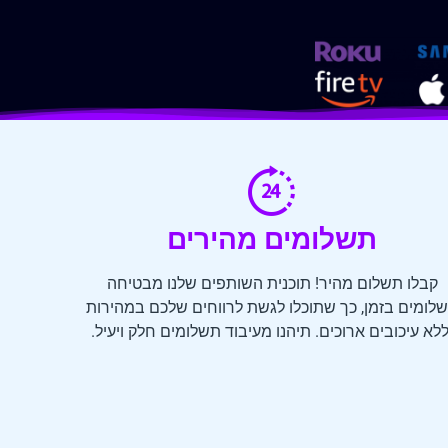
תשלומים מהירים
קבלו תשלום מהיר! תוכנית השותפים שלנו מבטיחה
לומים בזמן, כך שתוכלו לגשת לרווחים שלכם במהירות
ללא עיכובים ארוכים. תיהנו מעיבוד תשלומים חלק ויעיל.