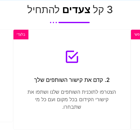
3 קל
צעדים
להתחיל
פשי
בִּלעָדִי
2. קדם את קישור השותפים שלך
הצטרפו לתוכנית השותפים שלנו ושתפו את
קישורי הקידום בכל מקום ועם כל מי
שתבחרו.