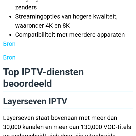
zenders
Streamingopties van hogere kwaliteit,
waaronder 4K en 8K
Compatibiliteit met meerdere apparaten
Bron
Bron
Top IPTV-diensten
beoordeeld
Layerseven IPTV
Layerseven staat bovenaan met meer dan
30,000 kanalen en meer dan 130,000 VOD-titels
en onderscheidt zich door zijn uitgebreide