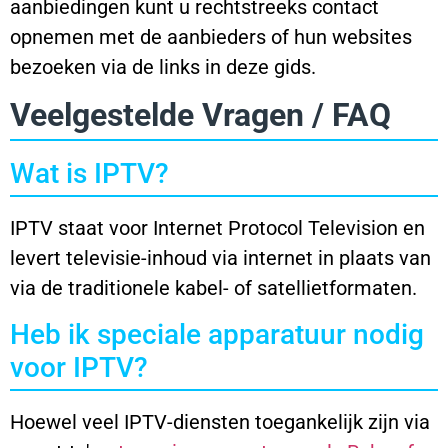
aanbiedingen kunt u rechtstreeks contact
opnemen met de aanbieders of hun websites
bezoeken via de links in deze gids.
Veelgestelde Vragen / FAQ
Wat is IPTV?
IPTV staat voor Internet Protocol Television en
levert televisie-inhoud via internet in plaats van
via de traditionele kabel- of satellietformaten.
Heb ik speciale apparatuur nodig
voor IPTV?
Hoewel veel IPTV-diensten toegankelijk zijn via