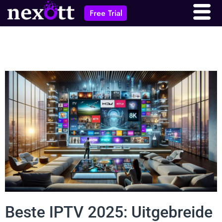
Free Trial
Beste IPTV 2025: Uitgebreide