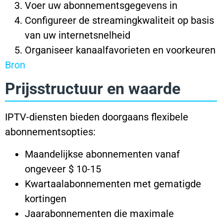
Voer uw abonnementsgegevens in
Configureer de streamingkwaliteit op basis
van uw internetsnelheid
Organiseer kanaalfavorieten en voorkeuren
Bron
Prijsstructuur en waarde
IPTV-diensten bieden doorgaans flexibele
abonnementsopties:
Maandelijkse abonnementen vanaf
ongeveer $ 10-15
Kwartaalabonnementen met gematigde
kortingen
Jaarabonnementen die maximale