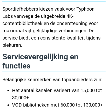
Sportliefhebbers kiezen vaak voor Typhoon
Labs vanwege de uitgebreide 4K-
contentbibliotheek en de ondersteuning voor
maximaal vijf gelijktijdige verbindingen. De
service biedt een consistente kwaliteit tijdens
piekuren.
Servicevergelijking en
functies
Belangrijke kenmerken van topaanbieders zijn:
Het aantal kanalen varieert van 15,000 tot
30,000+
VOD-bibliotheken met 60,000 tot 130,000+