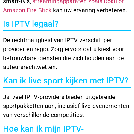
smart-tv's,
streamingapparaten zoals Roku of
Amazon Fire Stick
kan uw ervaring verbeteren.
Is IPTV legaal?
De rechtmatigheid van IPTV verschilt per
provider en regio. Zorg ervoor dat u kiest voor
betrouwbare diensten die zich houden aan de
auteursrechtwetten.
Kan ik live sport kijken met IPTV?
Ja, veel IPTV-providers bieden uitgebreide
sportpakketten aan, inclusief live-evenementen
van verschillende competities.
Hoe kan ik mijn IPTV-