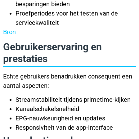
besparingen bieden
Proefperiodes voor het testen van de
servicekwaliteit
Bron
Gebruikerservaring en
prestaties
Echte gebruikers benadrukken consequent een
aantal aspecten:
Streamstabiliteit tijdens primetime-kijken
Kanaalschakelsnelheid
EPG-nauwkeurigheid en updates
Responsiviteit van de app-interface