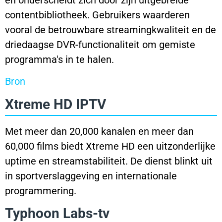
contentbibliotheek. Gebruikers waarderen
vooral de betrouwbare streamingkwaliteit en de
driedaagse DVR-functionaliteit om gemiste
programma's in te halen.
Bron
Xtreme HD IPTV
Met meer dan 20,000 kanalen en meer dan
60,000 films biedt Xtreme HD een uitzonderlijke
uptime en streamstabiliteit. De dienst blinkt uit
in sportverslaggeving en internationale
programmering.
Typhoon Labs-tv