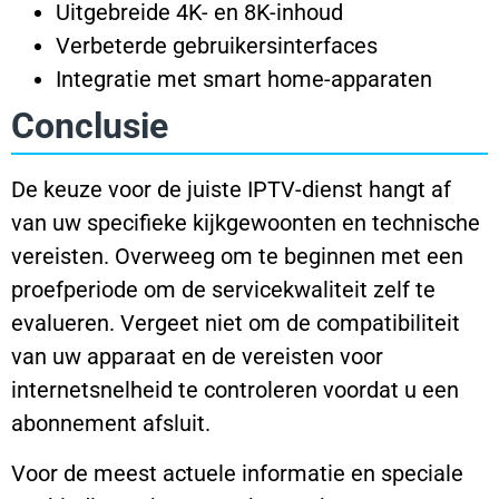
Uitgebreide 4K- en 8K-inhoud
Verbeterde gebruikersinterfaces
Integratie met smart home-apparaten
Conclusie
De keuze voor de juiste IPTV-dienst hangt af
van uw specifieke kijkgewoonten en technische
vereisten. Overweeg om te beginnen met een
proefperiode om de servicekwaliteit zelf te
evalueren. Vergeet niet om de compatibiliteit
van uw apparaat en de vereisten voor
internetsnelheid te controleren voordat u een
abonnement afsluit.
Voor de meest actuele informatie en speciale