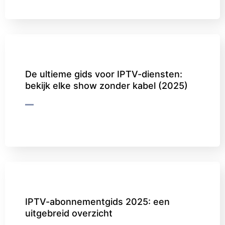
De ultieme gids voor IPTV-diensten:
bekijk elke show zonder kabel (2025)
IPTV-abonnementgids 2025: een
uitgebreid overzicht