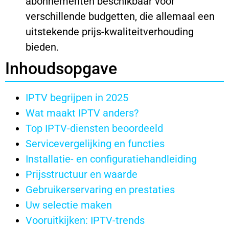
abonnementen beschikbaar voor
verschillende budgetten, die allemaal een
uitstekende prijs-kwaliteitverhouding
bieden.
Inhoudsopgave
IPTV begrijpen in 2025
Wat maakt IPTV anders?
Top IPTV-diensten beoordeeld
Servicevergelijking en functies
Installatie- en configuratiehandleiding
Prijsstructuur en waarde
Gebruikerservaring en prestaties
Uw selectie maken
Vooruitkijken: IPTV-trends