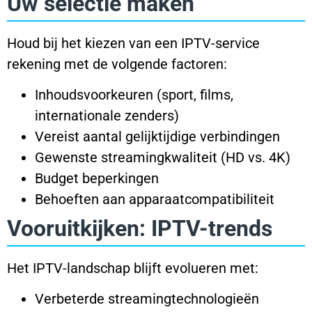
Uw selectie maken
Houd bij het kiezen van een IPTV-service
rekening met de volgende factoren:
Inhoudsvoorkeuren (sport, films,
internationale zenders)
Vereist aantal gelijktijdige verbindingen
Gewenste streamingkwaliteit (HD vs. 4K)
Budget beperkingen
Behoeften aan apparaatcompatibiliteit
Vooruitkijken: IPTV-trends
Het IPTV-landschap blijft evolueren met:
Verbeterde streamingtechnologieën