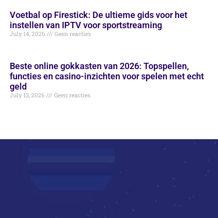
Voetbal op Firestick: De ultieme gids voor het
instellen van IPTV voor sportstreaming
July 14, 2026
Geen reacties
Beste online gokkasten van 2026: Topspellen,
functies en casino-inzichten voor spelen met echt
geld
July 13, 2026
Geen reacties