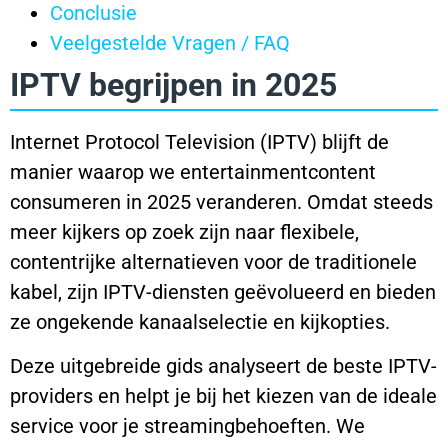
Conclusie
Veelgestelde Vragen / FAQ
IPTV begrijpen in 2025
Internet Protocol Television (IPTV) blijft de
manier waarop we entertainmentcontent
consumeren in 2025 veranderen. Omdat steeds
meer kijkers op zoek zijn naar flexibele,
contentrijke alternatieven voor de traditionele
kabel, zijn IPTV-diensten geëvolueerd en bieden
ze ongekende kanaalselectie en kijkopties.
Deze uitgebreide gids analyseert de beste IPTV-
providers en helpt je bij het kiezen van de ideale
service voor je streamingbehoeften. We