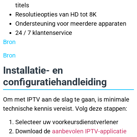
titels
Resolutieopties van HD tot 8K
Ondersteuning voor meerdere apparaten
24 / 7 klantenservice
Bron
Bron
Installatie- en
configuratiehandleiding
Om met IPTV aan de slag te gaan, is minimale
technische kennis vereist. Volg deze stappen:
Selecteer uw voorkeursdienstverlener
Download de
aanbevolen IPTV-applicatie