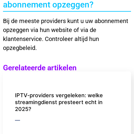
abonnement opzeggen?
Bij de meeste providers kunt u uw abonnement
opzeggen via hun website of via de
klantenservice. Controleer altijd hun
opzegbeleid.
Gerelateerde artikelen
IPTV-providers vergeleken: welke
streamingdienst presteert echt in
2025?