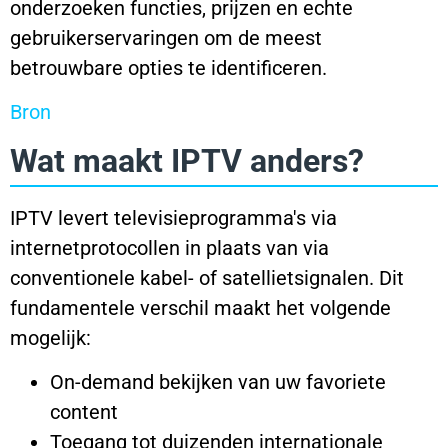
onderzoeken functies, prijzen en echte
gebruikerservaringen om de meest
betrouwbare opties te identificeren.
Bron
Wat maakt IPTV anders?
IPTV levert televisieprogramma's via
internetprotocollen in plaats van via
conventionele kabel- of satellietsignalen. Dit
fundamentele verschil maakt het volgende
mogelijk:
On-demand bekijken van uw favoriete
content
Toegang tot duizenden internationale