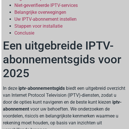
Niet-geverifieerde IPTV-services
Belangrijke overwegingen
Uw IPTV-abonnement instellen
Stappen voor installatie
Conclusie
Een uitgebreide IPTV-
abonnementsgids voor
2025
In deze
iptv-abonnementsgids
biedt een uitgebreid overzicht
van Internet Protocol Television (IPTV)-diensten, zodat u
door de opties kunt navigeren en de beste kunt kiezen
iptv-
abonnement
voor uw behoeften. We onderzoeken de
voordelen, risico's en belangrijkste kenmerken waarmee u
rekening moet houden, op basis van inzichten uit