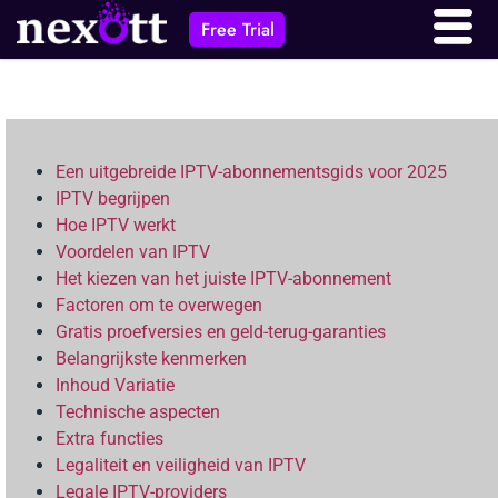
Free Trial
Een uitgebreide IPTV-abonnementsgids voor 2025
IPTV begrijpen
Hoe IPTV werkt
Voordelen van IPTV
Het kiezen van het juiste IPTV-abonnement
Factoren om te overwegen
Gratis proefversies en geld-terug-garanties
Belangrijkste kenmerken
Inhoud Variatie
Technische aspecten
Extra functies
Legaliteit en veiligheid van IPTV
Legale IPTV-providers