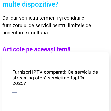
multe dispozitive?
Da, dar verificați termenii și condițiile
furnizorului de servicii pentru limitele de
conectare simultană.
Articole pe aceeaşi temă
Furnizori IPTV comparați: Ce serviciu de
streaming oferă servicii de fapt în
2025?