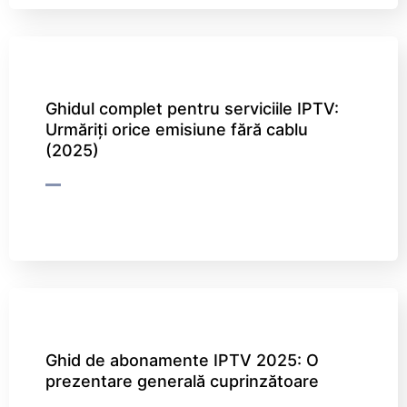
Ghidul complet pentru serviciile IPTV:
Urmăriți orice emisiune fără cablu
(2025)
Ghid de abonamente IPTV 2025: O
prezentare generală cuprinzătoare