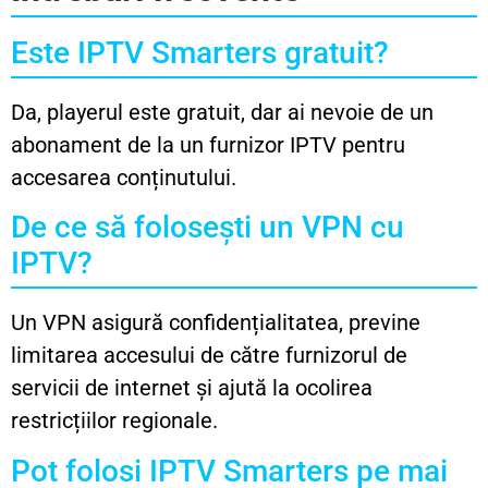
Este IPTV Smarters gratuit?
Da, playerul este gratuit, dar ai nevoie de un
abonament de la un furnizor IPTV pentru
accesarea conținutului.
De ce să folosești un VPN cu
IPTV?
Un VPN asigură confidențialitatea, previne
limitarea accesului de către furnizorul de
servicii de internet și ajută la ocolirea
restricțiilor regionale.
Pot folosi IPTV Smarters pe mai