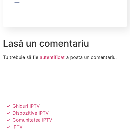
Lasă un comentariu
Tu trebuie să fie
autentificat
a posta un comentariu.
Ghiduri IPTV
Dispozitive IPTV
Comunitatea IPTV
IPTV