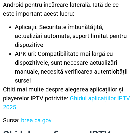
Android pentru încărcare laterală. Iată de ce
este important acest lucru:
Aplicații: Securitate îmbunătățită,
actualizări automate, suport limitat pentru
dispozitive
APK-uri: Compatibilitate mai largă cu
dispozitivele, sunt necesare actualizări
manuale, necesită verificarea autenticității
sursei
Citiți mai multe despre alegerea aplicațiilor și
playerelor IPTV potrivite:
Ghidul aplicațiilor IPTV
2025
.
Sursa:
brea.ca.gov