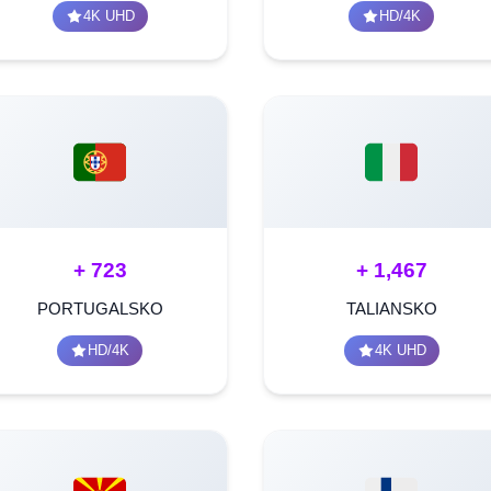
4K UHD
HD/4K
+ 723
+ 1,467
PORTUGALSKO
TALIANSKO
HD/4K
4K UHD