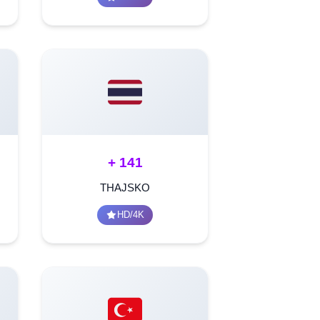
+ 141
THAJSKO
HD/4K