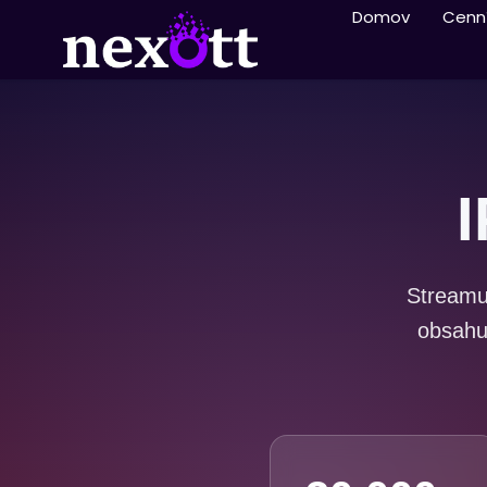
Domov
Cenn
I
Streamuj
obsahu 