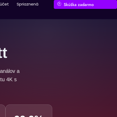
 účet
Spriaznená
Skúška zadarmo
t
kanálov a
itu 4K s