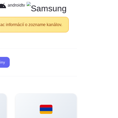
androidtv
iac informácií o zozname kanálov.
jiny