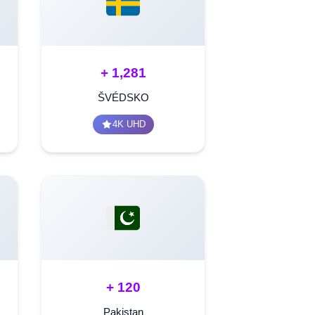
+ 1,281
ŠVÉDSKO
4K UHD
+ 120
Pakistan