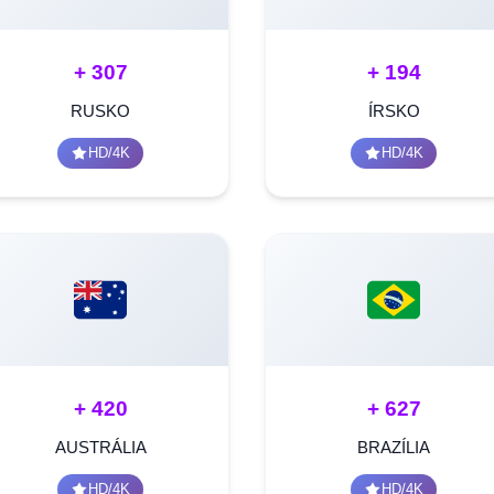
+ 307
+ 194
RUSKO
ÍRSKO
HD/4K
HD/4K
+ 420
+ 627
AUSTRÁLIA
BRAZÍLIA
HD/4K
HD/4K