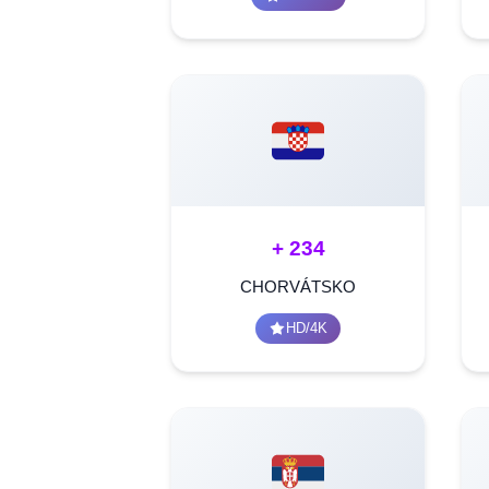
+ 234
CHORVÁTSKO
HD/4K