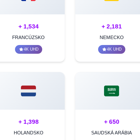
+ 1,534
+ 2,181
FRANCÚZSKO
NEMECKO
4K UHD
4K UHD
+ 1,398
+ 650
HOLANDSKO
SAUDSKÁ ARÁBIA