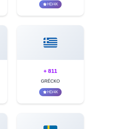
HD/4K
+ 811
GRÉCKO
HD/4K