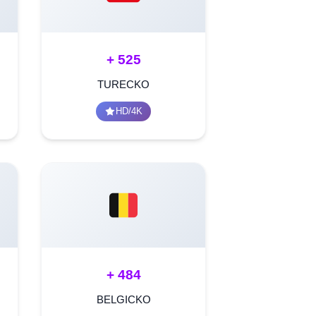
+ 525
TURECKO
HD/4K
+ 484
BELGICKO