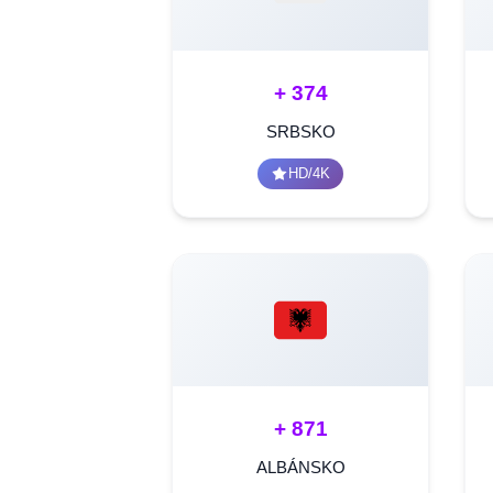
+ 374
SRBSKO
HD/4K
+ 871
ALBÁNSKO