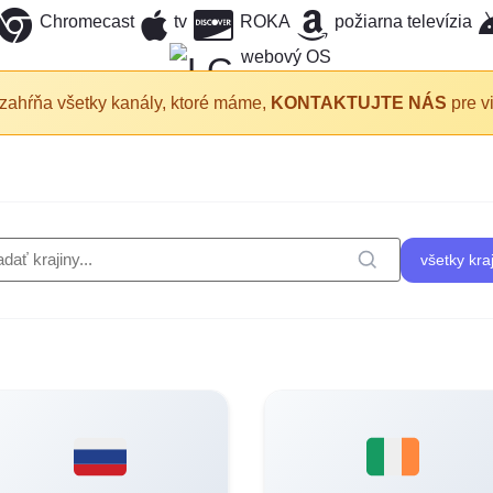
Chromecast
tv
ROKA
požiarna televízia
webový OS
ahŕňa všetky kanály, ktoré máme,
KONTAKTUJTE NÁS
pre v
všetky kra