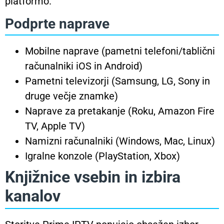
platformo.
Podprte naprave
Mobilne naprave (pametni telefoni/tablični
računalniki iOS in Android)
Pametni televizorji (Samsung, LG, Sony in
druge večje znamke)
Naprave za pretakanje (Roku, Amazon Fire
TV, Apple TV)
Namizni računalniki (Windows, Mac, Linux)
Igralne konzole (PlayStation, Xbox)
Knjižnice vsebin in izbira
kanalov