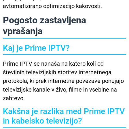
avtomatizirano optimizacijo kakovosti.
Pogosto zastavljena
vprašanja
Kaj je Prime IPTV?
Prime IPTV se nanaša na katero koli od
številnih televizijskih storitev internetnega
protokola, ki prek internetne povezave ponujajo
televizijske kanale v živo, filme in vsebine na
zahtevo.
Kakšna je razlika med Prime IPTV
in kabelsko televizijo?