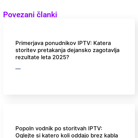
Povezani članki
Primerjava ponudnikov IPTV: Katera
storitev pretakanja dejansko zagotavlja
rezultate leta 2025?
Popoln vodnik po storitvah IPTV:
Oglejte si katero koli oddajo brez kabla