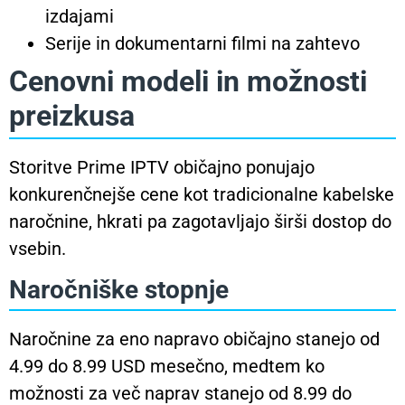
izdajami
Serije in dokumentarni filmi na zahtevo
Cenovni modeli in možnosti
preizkusa
Storitve Prime IPTV običajno ponujajo
konkurenčnejše cene kot tradicionalne kabelske
naročnine, hkrati pa zagotavljajo širši dostop do
vsebin.
Naročniške stopnje
Naročnine za eno napravo običajno stanejo od
4.99 do 8.99 USD mesečno, medtem ko
možnosti za več naprav stanejo od 8.99 do