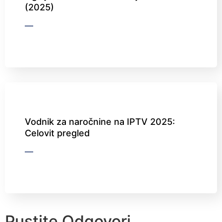
(2025)
Vodnik za naročnine na IPTV 2025:
Celovit pregled
Pustite Odgovori