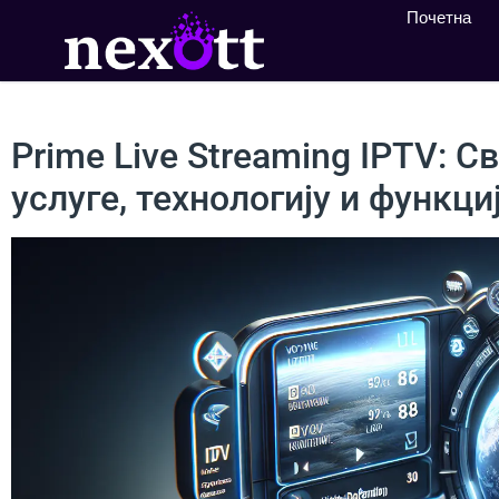
Почетна
Prime Live Streaming IPTV: 
услуге, технологију и функци