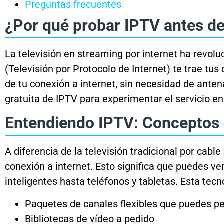
Preguntas frecuentes
¿Por qué probar IPTV antes de
La televisión en streaming por internet ha revo
(Televisión por Protocolo de Internet) te trae tus
de tu conexión a internet, sin necesidad de ante
gratuita de IPTV para experimentar el servicio e
Entendiendo IPTV: Conceptos 
A diferencia de la televisión tradicional por cable
conexión a internet. Esto significa que puedes ve
inteligentes hasta teléfonos y tabletas. Esta tecn
Paquetes de canales flexibles que puedes pe
Bibliotecas de vídeo a pedido