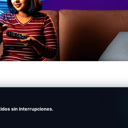
idos sin interrupciones.