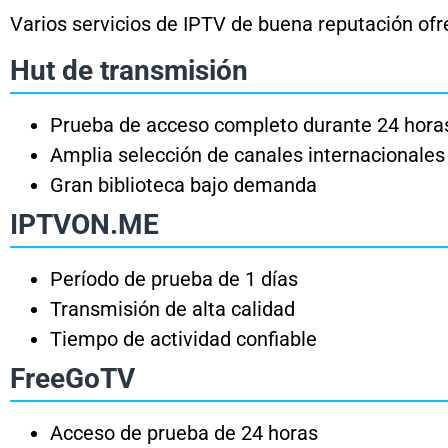
Varios servicios de IPTV de buena reputación of
Hut de transmisión
Prueba de acceso completo durante 24 hora
Amplia selección de canales internacionales
Gran biblioteca bajo demanda
IPTVON.ME
Período de prueba de 1 días
Transmisión de alta calidad
Tiempo de actividad confiable
FreeGoTV
Acceso de prueba de 24 horas