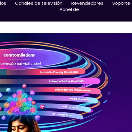
ios
Canales de televisión
Revendedores
Soporte
Panel de