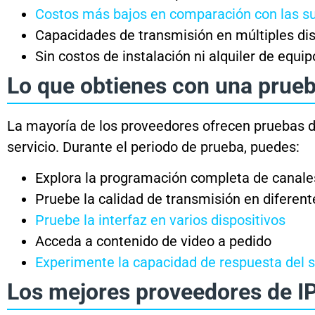
Costos más bajos en comparación con las su
Capacidades de transmisión en múltiples dis
Sin costos de instalación ni alquiler de equip
Lo que obtienes con una prueb
La mayoría de los proveedores ofrecen pruebas d
servicio. Durante el periodo de prueba, puedes:
Explora la programación completa de canale
Pruebe la calidad de transmisión en difere
Pruebe la interfaz en varios dispositivos
Acceda a contenido de video a pedido
Experimente la capacidad de respuesta del se
Los mejores proveedores de I