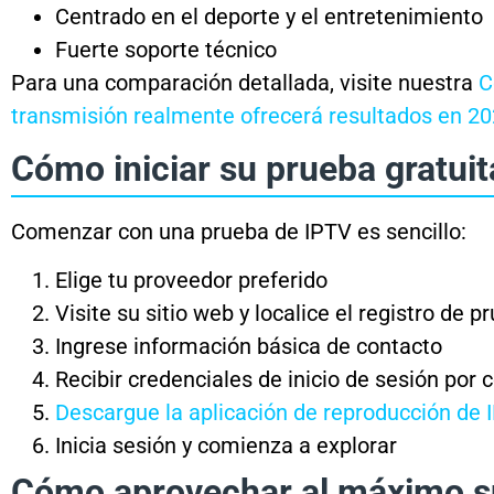
Centrado en el deporte y el entretenimiento
Fuerte soporte técnico
Para una comparación detallada, visite nuestra
C
transmisión realmente ofrecerá resultados en 2
Cómo iniciar su prueba gratuit
Comenzar con una prueba de IPTV es sencillo:
Elige tu proveedor preferido
Visite su sitio web y localice el registro de p
Ingrese información básica de contacto
Recibir credenciales de inicio de sesión por 
Descargue la aplicación de reproducción d
Inicia sesión y comienza a explorar
Cómo aprovechar al máximo s