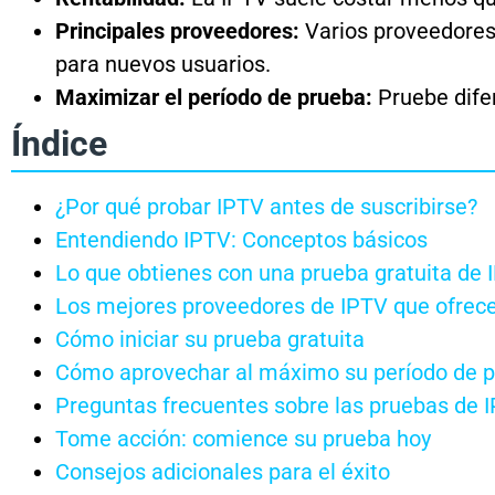
Principales proveedores:
Varios proveedores
para nuevos usuarios.
Maximizar el período de prueba:
Pruebe difer
Índice
¿Por qué probar IPTV antes de suscribirse?
Entendiendo IPTV: Conceptos básicos
Lo que obtienes con una prueba gratuita de 
Los mejores proveedores de IPTV que ofrece
Cómo iniciar su prueba gratuita
Cómo aprovechar al máximo su período de 
Preguntas frecuentes sobre las pruebas de 
Tome acción: comience su prueba hoy
Consejos adicionales para el éxito