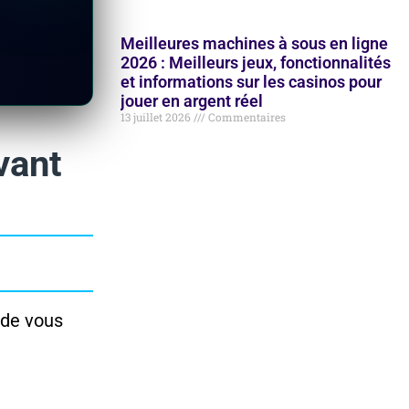
Meilleures machines à sous en ligne
2026 : Meilleurs jeux, fonctionnalités
et informations sur les casinos pour
jouer en argent réel
13 juillet 2026
Commentaires
vant
 de vous