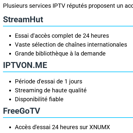
Plusieurs services IPTV réputés proposent un acc
StreamHut
Essai d'accès complet de 24 heures
Vaste sélection de chaînes internationales
Grande bibliothèque à la demande
IPTVON.ME
Période d'essai de 1 jours
Streaming de haute qualité
Disponibilité fiable
FreeGoTV
Accès d'essai 24 heures sur XNUMX