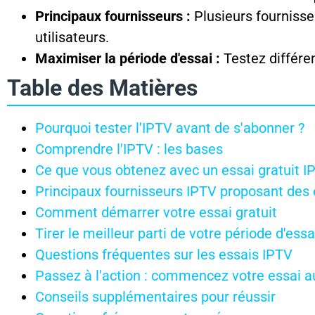
Principaux fournisseurs :
Plusieurs fournisse
utilisateurs.
Maximiser la période d'essai :
Testez différen
Table des Matières
Pourquoi tester l'IPTV avant de s'abonner ?
Comprendre l'IPTV : les bases
Ce que vous obtenez avec un essai gratuit I
Principaux fournisseurs IPTV proposant des 
Comment démarrer votre essai gratuit
Tirer le meilleur parti de votre période d'essa
Questions fréquentes sur les essais IPTV
Passez à l'action : commencez votre essai a
Conseils supplémentaires pour réussir