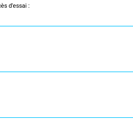
ès d'essai :