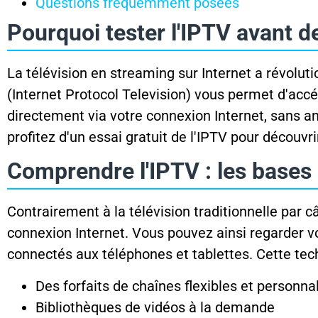
Questions fréquemment posées
Pourquoi tester l'IPTV avant d
La télévision en streaming sur Internet a révolu
(Internet Protocol Television) vous permet d'acc
directement via votre connexion Internet, sans 
profitez d'un essai gratuit de l'IPTV pour découvr
Comprendre l'IPTV : les bases
Contrairement à la télévision traditionnelle par câ
connexion Internet. Vous pouvez ainsi regarder vo
connectés aux téléphones et tablettes. Cette tech
Des forfaits de chaînes flexibles et personna
Bibliothèques de vidéos à la demande