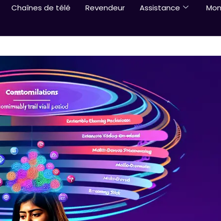
Chaînes de télé
Revendeur
Assistance
Mon