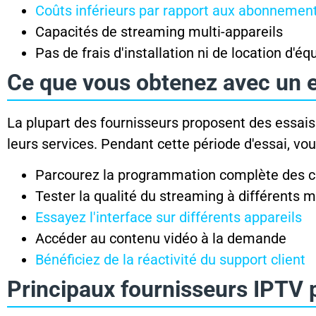
Coûts inférieurs par rapport aux abonnemen
Capacités de streaming multi-appareils
Pas de frais d'installation ni de location d'é
Ce que vous obtenez avec un e
La plupart des fournisseurs proposent des essais 
leurs services. Pendant cette période d'essai, vo
Parcourez la programmation complète des c
Tester la qualité du streaming à différents
Essayez l'interface sur différents appareils
Accéder au contenu vidéo à la demande
Bénéficiez de la réactivité du support client
Principaux fournisseurs IPTV 