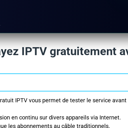
.
sayez IPTV gratuitement a
ratuit IPTV vous permet de tester le service avant
ion en continu sur divers appareils via Internet.
ue les abonnements au câble traditionnels.