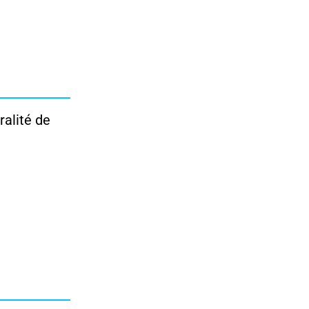
ralité de