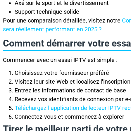
Axé sur le sport et le divertissement
Support technique solide
Pour une comparaison détaillée, visitez notre
Com
sera réellement performant en 2025 ?
Comment démarrer votre essai
Commencer avec un essai IPTV est simple :
Choisissez votre fournisseur préféré
Visitez leur site Web et localisez l'inscription
Entrez les informations de contact de base
Recevez vos identifiants de connexion par e-
Téléchargez l'application de lecteur IPTV 
Connectez-vous et commencez à explorer
Tirer le meilleur parti de votre