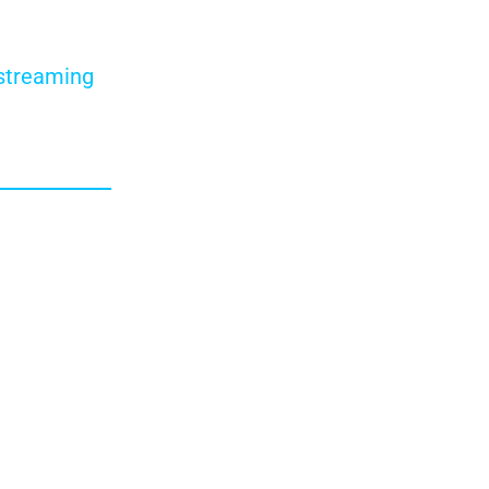
 streaming