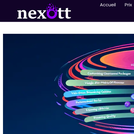
Accueil
Prix