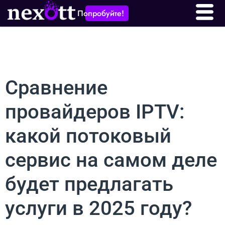
Попробуйте!
Сравнение
провайдеров IPTV:
какой потоковый
сервис на самом деле
будет предлагать
услуги в 2025 году?