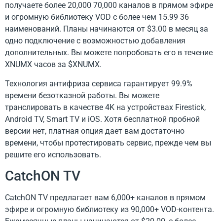
получаете более 20,000 70,000 каналов в прямом эфире
и огромную библиотеку VOD с более чем 15.99 36
наименований. Планы начинаются от $3.00 в месяц за
одно подключение с возможностью добавления
дополнительных. Вы можете попробовать его в течение
XNUMX часов за $XNUMX.
Технология антифриза сервиса гарантирует 99.9%
времени безотказной работы. Вы можете
транслировать в качестве 4K на устройствах Firestick,
Android TV, Smart TV и iOS. Хотя бесплатной пробной
версии нет, платная опция дает вам достаточно
времени, чтобы протестировать сервис, прежде чем вы
решите его использовать.
CatchON TV
CatchON TV предлагает вам 6,000+ каналов в прямом
эфире и огромную библиотеку из 90,000+ VOD-контента.