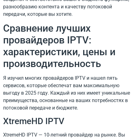
разнообразию контента и качеству потоковой
передачи, которые вы хотите.
Сравнение лучших
провайдеров IPTV:
характеристики, цены и
производительность
Я изучил многих провайдеров IPTV и нашел пять
сервисов, которые обеспечат вам максимальную
выгоду в 2025 году. Каждый из них имеет уникальные
преимущества, основанные на ваших потребностях в
потоковой передаче и бюджете.
XtremeHD IPTV
XtremeHD IPTV — 10-летний провайдер на рынке. Вы