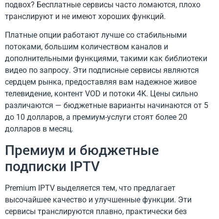
подвох? Бесплатные сервисы часто ломаются, плохо
транслируют и не имеют хороших функций.
Платные опции работают лучше со стабильными
потоками, большим количеством каналов и
дополнительными функциями, такими как библиотеки
видео по запросу. Эти подписные сервисы являются
сердцем рынка, предоставляя вам надежное живое
телевидение, контент VOD и потоки 4K. Цены сильно
различаются — бюджетные варианты начинаются от 5
до 10 долларов, а премиум-услуги стоят более 20
долларов в месяц.
Премиум и бюджетные
подписки IPTV
Premium IPTV выделяется тем, что предлагает
высочайшее качество и улучшенные функции. Эти
сервисы транслируются плавно, практически без