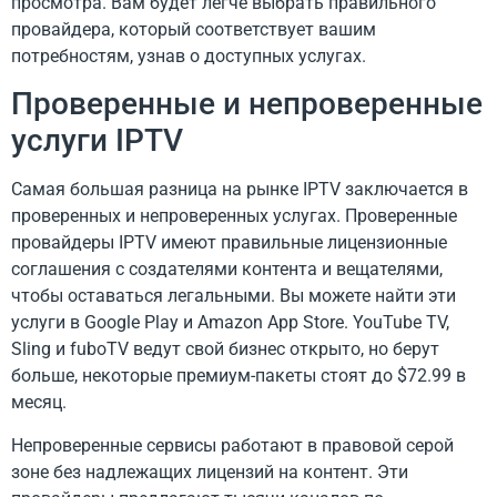
просмотра. Вам будет легче выбрать правильного
провайдера, который соответствует вашим
потребностям, узнав о доступных услугах.
Проверенные и непроверенные
услуги IPTV
Самая большая разница на рынке IPTV заключается в
проверенных и непроверенных услугах. Проверенные
провайдеры IPTV имеют правильные лицензионные
соглашения с создателями контента и вещателями,
чтобы оставаться легальными. Вы можете найти эти
услуги в Google Play и Amazon App Store. YouTube TV,
Sling и fuboTV ведут свой бизнес открыто, но берут
больше, некоторые премиум-пакеты стоят до $72.99 в
месяц.
Непроверенные сервисы работают в правовой серой
зоне без надлежащих лицензий на контент. Эти