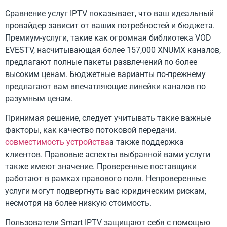
Сравнение услуг IPTV показывает, что ваш идеальный
провайдер зависит от ваших потребностей и бюджета.
Премиум-услуги, такие как огромная библиотека VOD
EVESTV, насчитывающая более 157,000 XNUMX каналов,
предлагают полные пакеты развлечений по более
высоким ценам. Бюджетные варианты по-прежнему
предлагают вам впечатляющие линейки каналов по
разумным ценам.
Принимая решение, следует учитывать такие важные
факторы, как качество потоковой передачи.
совместимость устройства
а также поддержка
клиентов. Правовые аспекты выбранной вами услуги
также имеют значение. Проверенные поставщики
работают в рамках правового поля. Непроверенные
услуги могут подвергнуть вас юридическим рискам,
несмотря на более низкую стоимость.
Пользователи Smart IPTV защищают себя с помощью