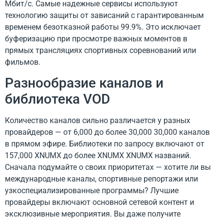
Мбит/с. Самые надежные сервисы используют
технологию защиты от зависаний с гарантированным
временем безотказной работы 99.9%. Это исключает
буферизацию при просмотре важных моментов в
прямых трансляциях спортивных соревнований или
фильмов.
Разнообразие каналов и
библиотека VOD
Количество каналов сильно различается у разных
провайдеров — от 6,000 до более 30,000 30,000 каналов
в прямом эфире. Библиотеки по запросу включают от
157,000 XNUMX до более XNUMX XNUMX названий.
Сначала подумайте о своих приоритетах — хотите ли вы
международные каналы, спортивные репортажи или
узкоспециализированные программы? Лучшие
провайдеры включают основной сетевой контент и
эксклюзивные мероприятия. Вы даже получите