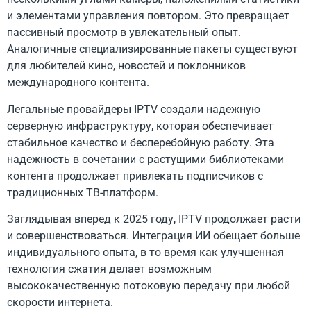
и элементами управления повтором. Это превращает
пассивный просмотр в увлекательный опыт.
Аналогичные специализированные пакеты существуют
для любителей кино, новостей и поклонников
международного контента.
Легальные провайдеры IPTV создали надежную
серверную инфраструктуру, которая обеспечивает
стабильное качество и бесперебойную работу. Эта
надежность в сочетании с растущими библиотеками
контента продолжает привлекать подписчиков с
традиционных ТВ-платформ.
Заглядывая вперед к 2025 году, IPTV продолжает расти
и совершенствоваться. Интеграция ИИ обещает больше
индивидуального опыта, в то время как улучшенная
технология сжатия делает возможным
высококачественную потоковую передачу при любой
скорости интернета.