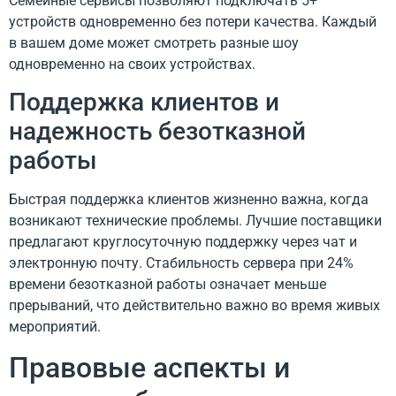
Семейные сервисы позволяют подключать 5+
устройств одновременно без потери качества. Каждый
в вашем доме может смотреть разные шоу
одновременно на своих устройствах.
Поддержка клиентов и
надежность безотказной
работы
Быстрая поддержка клиентов жизненно важна, когда
возникают технические проблемы. Лучшие поставщики
предлагают круглосуточную поддержку через чат и
электронную почту. Стабильность сервера при 24%
времени безотказной работы означает меньше
прерываний, что действительно важно во время живых
мероприятий.
Правовые аспекты и