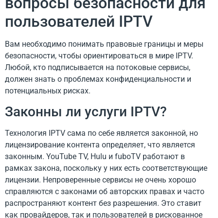
вопросы безопасности для
пользователей IPTV
Вам необходимо понимать правовые границы и меры
безопасности, чтобы ориентироваться в мире IPTV.
Любой, кто подписывается на потоковые сервисы,
должен знать о проблемах конфиденциальности и
потенциальных рисках.
Законны ли услуги IPTV?
Технология IPTV сама по себе является законной, но
лицензирование контента определяет, что является
законным. YouTube TV, Hulu и fuboTV работают в
рамках закона, поскольку у них есть соответствующие
лицензии. Непроверенные сервисы не очень хорошо
справляются с законами об авторских правах и часто
распространяют контент без разрешения. Это ставит
как провайдеров, так и пользователей в рискованное