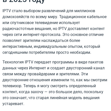
IPTV стало выбором развлечений для миллионов
домохозяйств по всему миру. Традиционное кабельное
или спутниковое телевидение использует
радиочастотные вещания, но IPTV доставляет контент
через сети интернет-протокола. Это основное отличие
позволяет зрителям наслаждаться более
интерактивным, индивидуальным опытом, который
сегодняшним потребителям просто необходим.
Технология IPTV передает программы в виде пакетов
данных через Интернет и создает двусторонний канал
связи между провайдерами и зрителями. Эти
двусторонние отношения изменили то, как мы смотрим
телевизор. Теперь я могу смотреть определенный
контент, когда захочу — это большое дело, поскольку
это означает, что старая линейная модель вещания
устаревает.