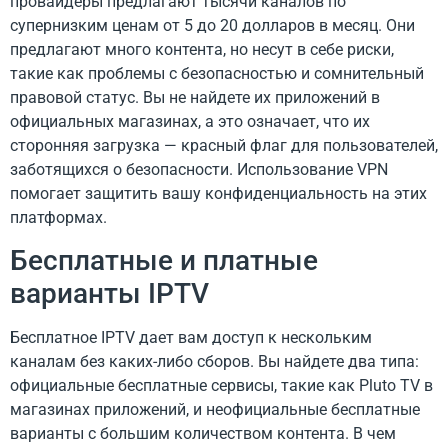
провайдеры предлагают тысячи каналов по
супернизким ценам от 5 до 20 долларов в месяц. Они
предлагают много контента, но несут в себе риски,
такие как проблемы с безопасностью и сомнительный
правовой статус. Вы не найдете их приложений в
официальных магазинах, а это означает, что их
сторонняя загрузка — красный флаг для пользователей,
заботящихся о безопасности. Использование VPN
помогает защитить вашу конфиденциальность на этих
платформах.
Бесплатные и платные
варианты IPTV
Бесплатное IPTV дает вам доступ к нескольким
каналам без каких-либо сборов. Вы найдете два типа:
официальные бесплатные сервисы, такие как Pluto TV в
магазинах приложений, и неофициальные бесплатные
варианты с большим количеством контента. В чем