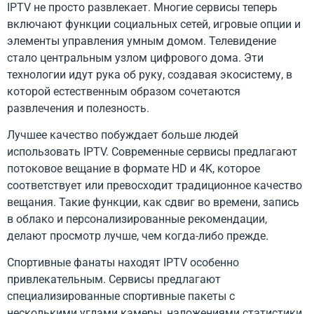
IPTV не просто развлекает. Многие сервисы теперь
включают функции социальных сетей, игровые опции и
элементы управления умным домом. Телевидение
стало центральным узлом цифрового дома. Эти
технологии идут рука об руку, создавая экосистему, в
которой естественным образом сочетаются
развлечения и полезность.
Лучшее качество побуждает больше людей
использовать IPTV. Современные сервисы предлагают
потоковое вещание в формате HD и 4K, которое
соответствует или превосходит традиционное качество
вещания. Такие функции, как сдвиг во времени, запись
в облако и персонализированные рекомендации,
делают просмотр лучше, чем когда-либо прежде.
Спортивные фанаты находят IPTV особенно
привлекательным. Сервисы предлагают
специализированные спортивные пакеты с
несколькими углами камеры, наложениями статистики