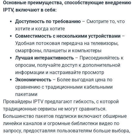
Основные преимущества, способствующие внедрению
IPTV, включают в себя:
Доступность по требованию
– Смотрите то, что
хотите и когда хотите
Совместимость с несколькими устройствами
–
Удобная потоковая передача на телевизоры,
смартфоны, планшеты и компьютеры
Лучшая интерактивность
– Присоединяйтесь к
опросам, получайте доступ к дополнительной
информации и настраивайте просмотр
Экономичность
– Более выгодная цена по
сравнению с традиционными кабельными
пакетами
Провайдеры IPTV предлагают гибкость, с которой
традиционные сервисы не могут сравниться.
Большинство пакетов подписки включают обширные
линейки каналов и огромные библиотеки видео по
запросу, предоставляя пользователям больше выбора,