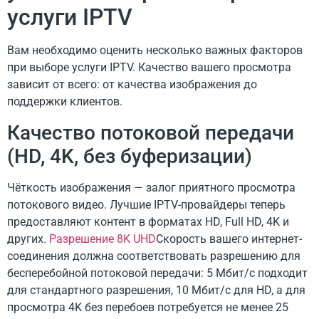
услуги IPTV
Вам необходимо оценить несколько важных факторов
при выборе услуги IPTV. Качество вашего просмотра
зависит от всего: от качества изображения до
поддержки клиентов.
Качество потоковой передачи
(HD, 4K, без буферизации)
Чёткость изображения — залог приятного просмотра
потокового видео. Лучшие IPTV-провайдеры теперь
предоставляют контент в форматах HD, Full HD, 4K и
других.
Разрешение 8K UHD
Скорость вашего интернет-
соединения должна соответствовать разрешению для
бесперебойной потоковой передачи: 5 Мбит/с подходит
для стандартного разрешения, 10 Мбит/с для HD, а для
просмотра 4K без перебоев потребуется не менее 25