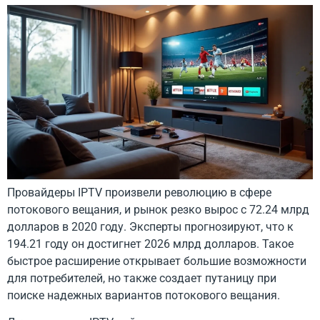
Провайдеры IPTV произвели революцию в сфере
потокового вещания, и рынок резко вырос с 72.24 млрд
долларов в 2020 году. Эксперты прогнозируют, что к
194.21 году он достигнет 2026 млрд долларов. Такое
быстрое расширение открывает большие возможности
для потребителей, но также создает путаницу при
поиске надежных вариантов потокового вещания.