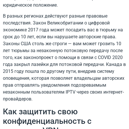
юридическое положение.
В разных регионах действуют разные правовые
последствия. Закон Великобритании о цифровой
экономике 2017 года может посадить вас в тюрьму на
срок до 10 лет, если вы нарушаете авторские права.
Законы США столь же строги — вам может грозить 10
лет тюрьмы за незаконную потоковую передачу после
того, как законопроект о помощи в связи с COVID 2020
года закрыл лазейки для потоковой передачи. Канада в
2015 году пошла по другому пути, внедрив систему
оповещения, которая позволяет владельцам авторских
прав отправлять уведомления подозреваемым
незаконным пользователям IPTV через своих интернет-
провайдеров.
Как защитить свою
конфиденциальность с