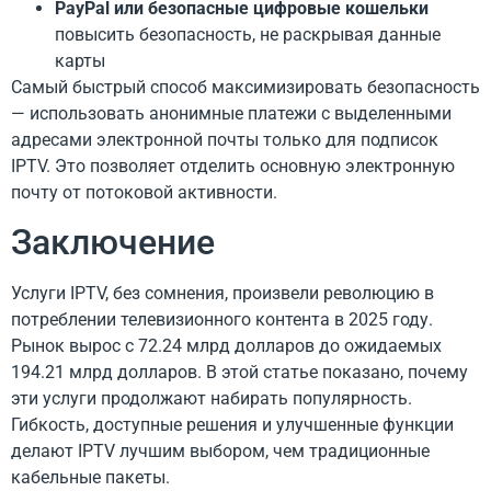
PayPal или безопасные цифровые кошельки
повысить безопасность, не раскрывая данные
карты
Самый быстрый способ максимизировать безопасность
— использовать анонимные платежи с выделенными
адресами электронной почты только для подписок
IPTV. Это позволяет отделить основную электронную
почту от потоковой активности.
Заключение
Услуги IPTV, без сомнения, произвели революцию в
потреблении телевизионного контента в 2025 году.
Рынок вырос с 72.24 млрд долларов до ожидаемых
194.21 млрд долларов. В этой статье показано, почему
эти услуги продолжают набирать популярность.
Гибкость, доступные решения и улучшенные функции
делают IPTV лучшим выбором, чем традиционные
кабельные пакеты.