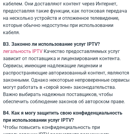
кабелем. Они доставляют контент через Интернет,
предоставляя такие функции, как потоковая передача
на несколько устройств и отложенное телевидение,
которые обычно недоступны при использовании
кабеля.
В3. Законно ли использование услуг IPTV?
легальность IPTV
Качество предоставляемых услуг
зависит от поставщика и лицензирования контента.
Сервисы, имеющие надлежащие лицензии и
распространяющие авторизованный контент, являются
законными. Однако некоторые непроверенные сервисы
могут работать в «серой зоне» законодательства.
Важно выбирать надежных поставщиков, чтобы
обеспечить соблюдение законов об авторском праве.
В4. Как я могу защитить свою конфиденциальность
при использовании услуг IPTV?
Чтобы повысить конфиденциальность при