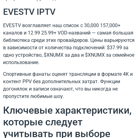
EVESTV IPTV
EVESTV возглавляет наш список с 30,000 157,000+
каналов и 12.99 25.99+ VOD-названий — самая большая
библиотека среди этих провайдеров. Цены варьируются
в зависимости от количества подключений: $37.99 за
одно устройство, $XNUMX за два и $XNUMX за семейное
использование.
Спортивные фанаты оценят трансляции в формате 4K и
контент PPV без дополнительных затрат. Функции
догонялок и записи означают, что вы никогда не
пропустите любимые шоу.
Ключевые характеристики,
которые следует
учитывать при выборе