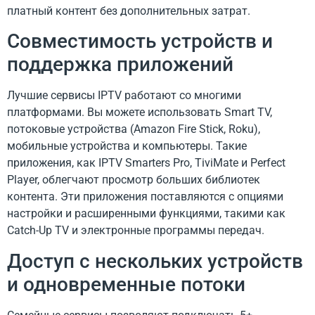
платный контент без дополнительных затрат.
Совместимость устройств и
поддержка приложений
Лучшие сервисы IPTV работают со многими
платформами. Вы можете использовать Smart TV,
потоковые устройства (Amazon Fire Stick, Roku),
мобильные устройства и компьютеры. Такие
приложения, как IPTV Smarters Pro, TiviMate и Perfect
Player, облегчают просмотр больших библиотек
контента. Эти приложения поставляются с опциями
настройки и расширенными функциями, такими как
Catch-Up TV и электронные программы передач.
Доступ с нескольких устройств
и одновременные потоки