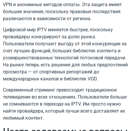
VPN и анонимных методов оплаты. Эта защита имеет
большее значение, поскольку правовые последствия
различаются в зависимости от региона.
Цифровой мир IPTV меняется быстрее, поскольку
провайдеры конкурируют за долю рынка.
Пользователи получают выгоду от этой конкуренции за
счет лучших функций, больших библиотек контента и
усовершенствованных технологий потоковой передачи.
На рынке теперь есть решения для любых предпочтений
просмотра — от спортивных репортажей до
международных каналов и библиотек VOD.
Современный стриминг превосходит традиционное
телевидение во всех отношениях. Пользователи больше
не сомневаются в переходе на IPTV. Им просто нужно
найти провайдера, который лучше всего доставляет их
любимый контент.