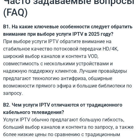
Часто задаваемые вопросы
(FAQ)
В1. На какие ключевые особенности следует обратить
внимание при выборе услуги IPTV в 2025 году?
При выборе услуги IPTV обратите внимание на
стабильное качество потоковой передачи HD/4K,
широкий выбор каналов и контента VOD,
совместимость с несколькими устройствами и
надежную поддержку клиентов. Лучшие провайдеры
предлагают технологию антифриза, обширные
возможности прямого эфира и большие библиотеки по
запросу.
В2. Чем услуги IPTV отличаются от традиционного
кабельного телевидения?
Услуги IPTV обычно предлагают большую гибкость,
больший выбор каналов и контента по запросу, а также
более низкие цены по сравнению с традиционным