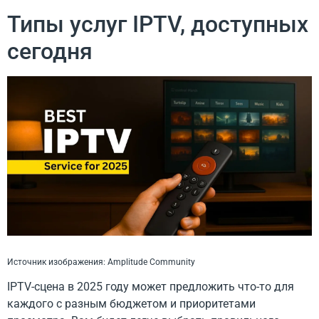
Типы услуг IPTV, доступных
сегодня
Источник изображения: Amplitude Community
IPTV-сцена в 2025 году может предложить что-то для
каждого с разным бюджетом и приоритетами