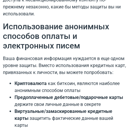
прежнему незаконно, какие бы методы защиты вы ни
использовали.
Использование анонимных
способов оплаты и
электронных писем
Ваша финансовая информация нуждается в еще одном
уровне защиты. Вместо использования кредитных карт,
привязанных к личности, вы можете попробовать:
Криптовалюта
как биткоин, являются наиболее
анонимным способом оплаты
Предоплаченные дебетовые/подарочные карты
держите свои личные данные в секрете
Виртуальные/замаскированные кредитные
карты
защитить фактические данные вашей
карты