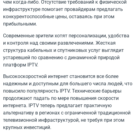
чем когда-либо. Отсутствие требований к физической
инфраструктуре помогает провайдерам предлагать
конкурентоспособные цены, оставаясь при этом
прибыльными.
Современные зрители хотят персонализации, удобства
и контроля над своими развлечениями. Жесткая
структура кабельных и спутниковых услуг выглядит
устаревшей по сравнению с динамичной природой
платформ IPTV.
Высокоскоростной интернет становится все более
надежным и доступным для большего числа людей, что
повысило популярность IPTV. Технические барьеры
продолжают падать по мере повышения скорости
интернета. IPTV теперь предлагает практичную
альтернативу в регионах с ограниченной традиционной
телевизионной инфраструктурой, не требуя при этом
крупных инвестиций.