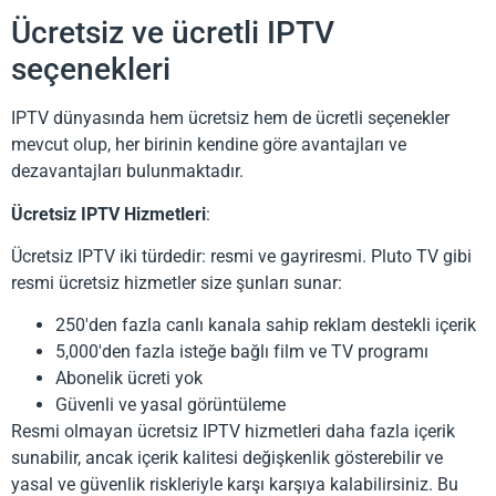
Ücretsiz ve ücretli IPTV
seçenekleri
IPTV dünyasında hem ücretsiz hem de ücretli seçenekler
mevcut olup, her birinin kendine göre avantajları ve
dezavantajları bulunmaktadır.
Ücretsiz IPTV Hizmetleri
:
Ücretsiz IPTV iki türdedir: resmi ve gayriresmi. Pluto TV gibi
resmi ücretsiz hizmetler size şunları sunar:
250'den fazla canlı kanala sahip reklam destekli içerik
5,000'den fazla isteğe bağlı film ve TV programı
Abonelik ücreti yok
Güvenli ve yasal görüntüleme
Resmi olmayan ücretsiz IPTV hizmetleri daha fazla içerik
sunabilir, ancak içerik kalitesi değişkenlik gösterebilir ve
yasal ve güvenlik riskleriyle karşı karşıya kalabilirsiniz. Bu