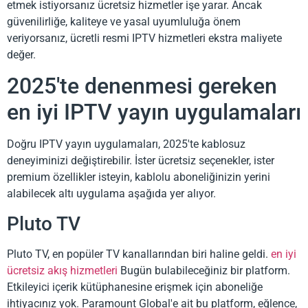
etmek istiyorsanız ücretsiz hizmetler işe yarar. Ancak
güvenilirliğe, kaliteye ve yasal uyumluluğa önem
veriyorsanız, ücretli resmi IPTV hizmetleri ekstra maliyete
değer.
2025'te denenmesi gereken
en iyi IPTV yayın uygulamaları
Doğru IPTV yayın uygulamaları, 2025'te kablosuz
deneyiminizi değiştirebilir. İster ücretsiz seçenekler, ister
premium özellikler isteyin, kablolu aboneliğinizin yerini
alabilecek altı uygulama aşağıda yer alıyor.
Pluto TV
Pluto TV, en popüler TV kanallarından biri haline geldi.
en iyi
ücretsiz akış hizmetleri
Bugün bulabileceğiniz bir platform.
Etkileyici içerik kütüphanesine erişmek için aboneliğe
ihtiyacınız yok. Paramount Global'e ait bu platform, eğlence,