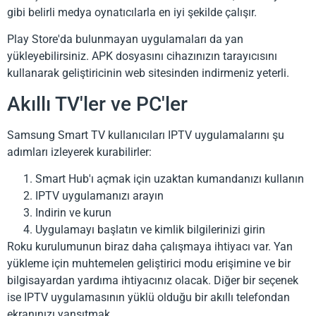
gibi belirli medya oynatıcılarla en iyi şekilde çalışır.
Play Store'da bulunmayan uygulamaları da yan
yükleyebilirsiniz. APK dosyasını cihazınızın tarayıcısını
kullanarak geliştiricinin web sitesinden indirmeniz yeterli.
Akıllı TV'ler ve PC'ler
Samsung Smart TV kullanıcıları IPTV uygulamalarını şu
adımları izleyerek kurabilirler:
Smart Hub'ı açmak için uzaktan kumandanızı kullanın
IPTV uygulamanızı arayın
Indirin ve kurun
Uygulamayı başlatın ve kimlik bilgilerinizi girin
Roku kurulumunun biraz daha çalışmaya ihtiyacı var. Yan
yükleme için muhtemelen geliştirici modu erişimine ve bir
bilgisayardan yardıma ihtiyacınız olacak. Diğer bir seçenek
ise IPTV uygulamasının yüklü olduğu bir akıllı telefondan
ekranınızı yansıtmak.