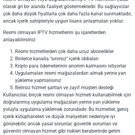
olarak gri bir alanda faaliyet göstermektedir. Bu sağlayıcılar
çok daha düşük fiyatlarla çok daha fazla kanal sunmaktadır,
ancak içerik sahipleriyle uygun lisans anlaşmaları yoktur.
Resmi olmayan IPTV hizmetlerini şu işaretlerden
anlayabilirsiniz:
Resmi hizmetlerden çok daha ucuz abonelikler
Binlerce kanalla "sınırsız" içerik iddiaları
Kripto para ödemelerinin anonim kalmasını istiyorlar
Uygulamaları resmi mağazalardan almak yerine yan
yükleme yapmalısınız
Belirsiz hizmet şartları ve zayıf müşteri desteği
Kullanıcılar, birçok resmi olmayan hizmeti kullanabilmek için
doğrulanmış uygulama mağazaları yerine yan yükleme
yoluyla uygulama yüklemek zorundadır. Bu hizmetler, geniş
içerik kütüphaneleri ve düşük maliyetleri nedeniyle iyi
görünebilir, ancak yasal sorunlar, güvenlik sorunları ve
güvenilir olmayan hizmet gibi riskleri beraberinde getirir.