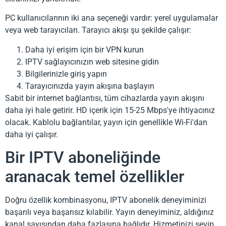
PC kullanıcılarının iki ana seçeneği vardır: yerel uygulamalar
veya web tarayıcıları. Tarayıcı akışı şu şekilde çalışır:
Daha iyi erişim için bir VPN kurun
IPTV sağlayıcınızın web sitesine gidin
Bilgilerinizle giriş yapın
Tarayıcınızda yayın akışına başlayın
Sabit bir internet bağlantısı, tüm cihazlarda yayın akışını
daha iyi hale getirir. HD içerik için 15-25 Mbps'ye ihtiyacınız
olacak. Kablolu bağlantılar, yayın için genellikle Wi-Fi'dan
daha iyi çalışır.
Bir IPTV aboneliğinde
aranacak temel özellikler
Doğru özellik kombinasyonu, IPTV abonelik deneyiminizi
başarılı veya başarısız kılabilir. Yayın deneyiminiz, aldığınız
kanal sayısından daha fazlasına bağlıdır. Hizmetinizi sevip