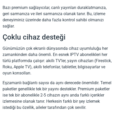
Bazı premium sağlayıcılar, canlı yayınları duraklatmanıza,
geri sarmanıza ve ileri sarmanıza olanak tanır. Bu, izleme
deneyiminiz üzerinde daha fazla kontrol sahibi olmanızı
sağlar.
Çoklu cihaz desteği
Günümüzün çok ekranlı dünyasında cihaz uyumluluğu her
zamankinden daha önemli. En esnek IPTV abonelikleri her
türlü platformda çalışır: akıllı TV'ler, yayın cihazları (Firestick,
Roku, Apple TV), akıllı telefonlar, tabletler, bilgisayarlar ve
oyun konsolları.
Eşzamanlı bağlantı sayısı da aynı derecede önemlidir. Temel
paketler genellikle tek bir yayını destekler. Premium paketler
ise tek bir abonelikle 2-5 cihazın aynı anda farklı içerikler
izlemesine olanak tanır. Herkesin farklı bir şey izlemek
istediği bu özellik, aileler tarafından çok sevilir.