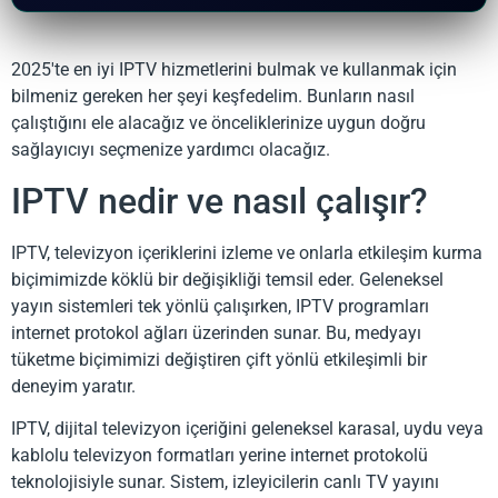
2025'te en iyi IPTV hizmetlerini bulmak ve kullanmak için
bilmeniz gereken her şeyi keşfedelim. Bunların nasıl
çalıştığını ele alacağız ve önceliklerinize uygun doğru
sağlayıcıyı seçmenize yardımcı olacağız.
IPTV nedir ve nasıl çalışır?
IPTV, televizyon içeriklerini izleme ve onlarla etkileşim kurma
biçimimizde köklü bir değişikliği temsil eder. Geleneksel
yayın sistemleri tek yönlü çalışırken, IPTV programları
internet protokol ağları üzerinden sunar. Bu, medyayı
tüketme biçimimizi değiştiren çift yönlü etkileşimli bir
deneyim yaratır.
IPTV, dijital televizyon içeriğini geleneksel karasal, uydu veya
kablolu televizyon formatları yerine internet protokolü
teknolojisiyle sunar. Sistem, izleyicilerin canlı TV yayını