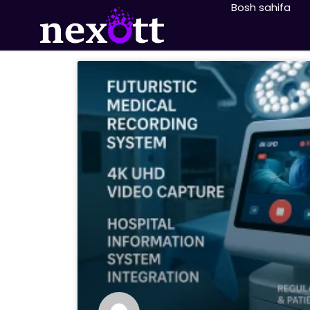
Bosh sahifa