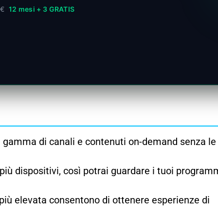
X€
12 mesi + 3 GRATIS
a gamma di canali e contenuti on-demand senza le 
iù dispositivi, così potrai guardare i tuoi programm
 più elevata consentono di ottenere esperienze di