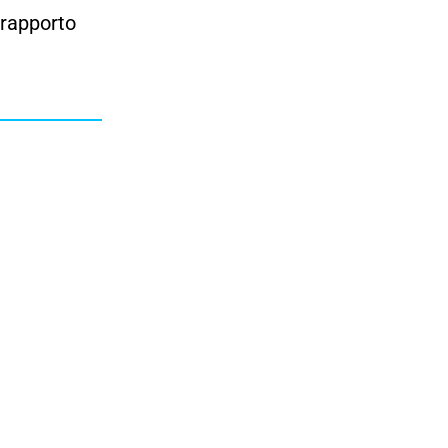
 rapporto