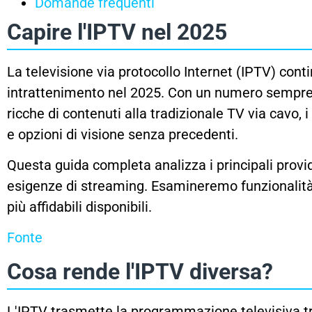
Domande frequenti
Capire l'IPTV nel 2025
La televisione via protocollo Internet (IPTV) cont
intrattenimento nel 2025. Con un numero sempre mag
ricche di contenuti alla tradizionale TV via cavo, i
e opzioni di visione senza precedenti.
Questa guida completa analizza i principali provide
esigenze di streaming. Esamineremo funzionalità, 
più affidabili disponibili.
Fonte
Cosa rende l'IPTV diversa?
L'IPTV trasmette la programmazione televisiva tra