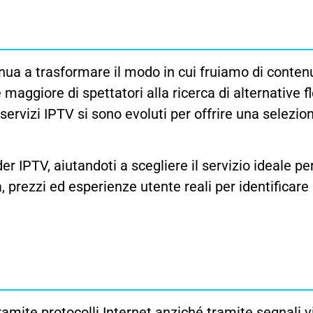
inua a trasformare il modo in cui fruiamo di contenu
giore di spettatori alla ricerca di alternative fle
 servizi IPTV si sono evoluti per offrire una selezio
r IPTV, aiutandoti a scegliere il servizio ideale per
prezzi ed esperienze utente reali per identificare 
mite protocolli Internet anziché tramite segnali v