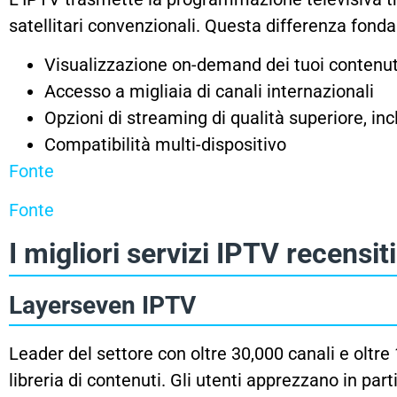
satellitari convenzionali. Questa differenza fon
Visualizzazione on-demand dei tuoi contenuti
Accesso a migliaia di canali internazionali
Opzioni di streaming di qualità superiore, inc
Compatibilità multi-dispositivo
Fonte
Fonte
I migliori servizi IPTV recensiti
Layerseven IPTV
Leader del settore con oltre 30,000 canali e oltre
libreria di contenuti. Gli utenti apprezzano in part