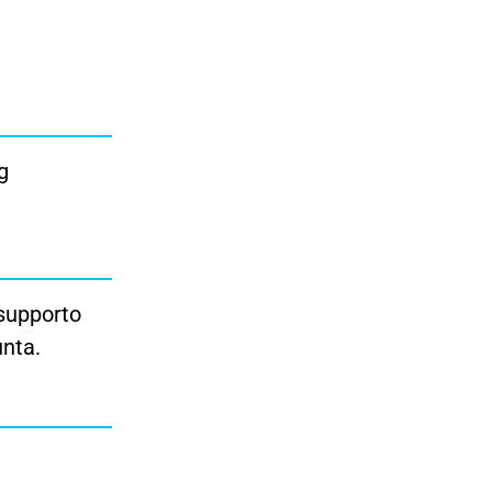
g
 supporto
unta.