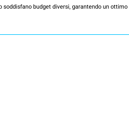
o soddisfano budget diversi, garantendo un ottimo