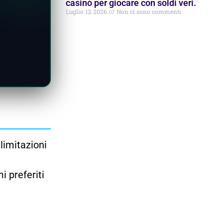
casinò per giocare con soldi veri.
Luglio 13, 2026
Non ci sono commenti
limitazioni
i preferiti