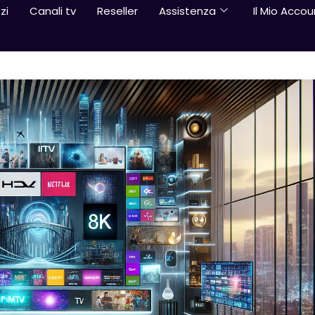
zi
Canali tv
Reseller
Assistenza
Il Mio Accou