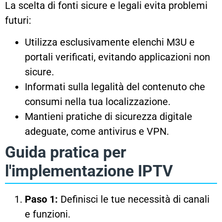
La scelta di fonti sicure e legali evita problemi
futuri:
Utilizza esclusivamente elenchi M3U e
portali verificati, evitando applicazioni non
sicure.
Informati sulla legalità del contenuto che
consumi nella tua localizzazione.
Mantieni pratiche di sicurezza digitale
adeguate, come antivirus e VPN.
Guida pratica per
l'implementazione IPTV
Paso 1:
Definisci le tue necessità di canali
e funzioni.