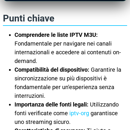
Punti chiave
Comprendere le liste IPTV M3U:
Fondamentale per navigare nei canali
internazionali e accedere ai contenuti on-
demand.
Compatibilità del dispositivo:
Garantire la
sincronizzazione su più dispositivi è
fondamentale per un'esperienza senza
interruzioni.
Importanza delle fonti legali:
Utilizzando
fonti verificate come
iptv-org
garantisce
uno streaming sicuro.