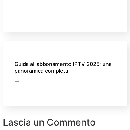
Guida all'abbonamento IPTV 2025: una
panoramica completa
Lascia un Commento