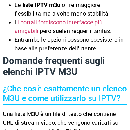
Le
liste IPTV m3u
offre maggiore
flessibilità ma a volte meno stabilità.
I
i portali forniscono interfacce più
amigabili
pero suelen requerir tarifas.
Entrambe le opzioni possono coesistere in
base alle preferenze dell'utente.
Domande frequenti sugli
elenchi IPTV M3U
¿Che cos'è esattamente un elenco
M3U e come utilizzarlo su IPTV?
Una lista M3U è un file di testo che contiene
URL di stream video, che vengono caricati su