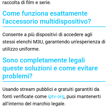
raccolta di film e serie.
Come funziona esattamente
l'accessorio multidispositivo?
Consente a più dispositivi di accedere agli
stessi elenchi M3U, garantendo un'esperienza di
utilizzo uniforme.
Sono completamente legali
queste soluzioni e come evitare
problemi?
Usando stream pubblici e gratuiti garantiti da
fonti verificate come
iptv-org
, puoi mantenerti
all'interno del marchio legale.