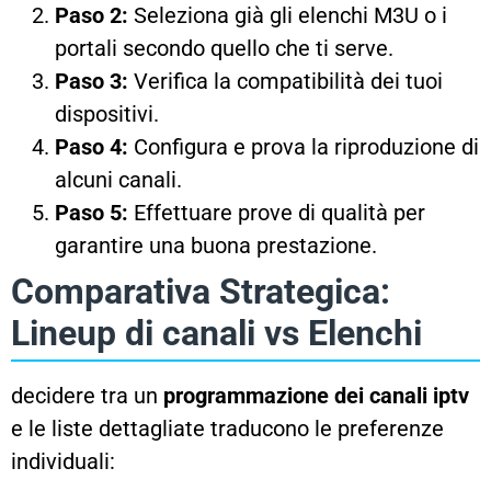
Paso 2:
Seleziona già gli elenchi M3U o i
portali secondo quello che ti serve.
Paso 3:
Verifica la compatibilità dei tuoi
dispositivi.
Paso 4:
Configura e prova la riproduzione di
alcuni canali.
Paso 5:
Effettuare prove di qualità per
garantire una buona prestazione.
Comparativa Strategica:
Lineup di canali vs Elenchi
decidere tra un
programmazione dei canali iptv
e le liste dettagliate traducono le preferenze
individuali: