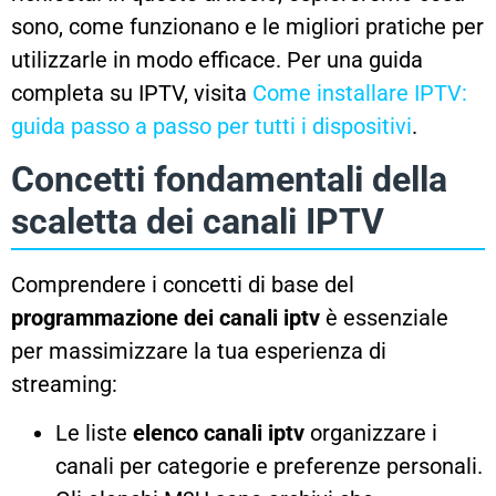
sono, come funzionano e le migliori pratiche per
utilizzarle in modo efficace. Per una guida
completa su IPTV, visita
Come installare IPTV:
guida passo a passo per tutti i dispositivi
.
Concetti fondamentali della
scaletta dei canali IPTV
Comprendere i concetti di base del
programmazione dei canali iptv
è essenziale
per massimizzare la tua esperienza di
streaming:
Le liste
elenco canali iptv
organizzare i
canali per categorie e preferenze personali.