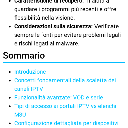
Caratteristiche di recupero:
Ti aiuta a
guardare i programmi più recenti e offre
flessibilità nella visione.
Considerazioni sulla sicurezza:
Verificate
sempre le fonti per evitare problemi legali
e rischi legati ai malware.
Sommario
Introduzione
Concetti fondamentali della scaletta dei
canali IPTV
Funzionalità avanzate: VOD e serie
Tipi di accesso ai portali IPTV vs elenchi
M3U
Configurazione dettagliata per dispositivi