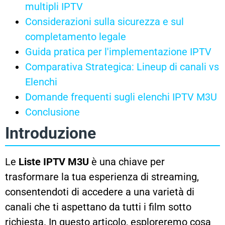
multipli IPTV
Considerazioni sulla sicurezza e sul
completamento legale
Guida pratica per l'implementazione IPTV
Comparativa Strategica: Lineup di canali vs
Elenchi
Domande frequenti sugli elenchi IPTV M3U
Conclusione
Introduzione
Le
Liste IPTV M3U
è una chiave per
trasformare la tua esperienza di streaming,
consentendoti di accedere a una varietà di
canali che ti aspettano da tutti i film sotto
richiesta. In questo articolo, esploreremo cosa