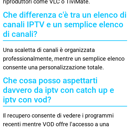
riproduttori come VLC o TiviMate.
Che differenza c'è tra un elenco di
canali IPTV e un semplice elenco
di canali?
Una scaletta di canali è organizzata
professionalmente, mentre un semplice elenco
consente una personalizzazione totale.
Che cosa posso aspettarti
davvero da iptv con catch up e
iptv con vod?
Il recupero consente di vedere i programmi
recenti mentre VOD offre l'accesso a una