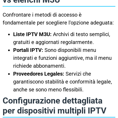
Confrontare i metodi di accesso è
fondamentale per scegliere l'opzione adeguata:
Liste IPTV M3U:
Archivi di testo semplici,
gratuiti e aggiornati regolarmente.
Portali IPTV:
Sono disponibili menu
integrati e funzioni aggiuntive, ma il menu
richiede abbonamenti.
Proveedores Legales:
Servizi che
garantiscono stabilità e conformità legale,
anche se sono meno flessibili.
Configurazione dettagliata
per dispositivi multipli IPTV