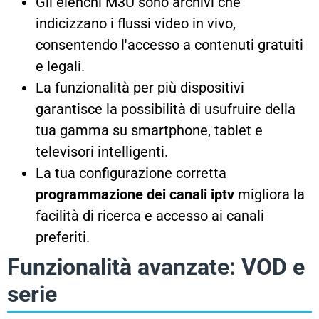
Gli elenchi M3U sono archivi che
indicizzano i flussi video in vivo,
consentendo l'accesso a contenuti gratuiti
e legali.
La funzionalità per più dispositivi
garantisce la possibilità di usufruire della
tua gamma su smartphone, tablet e
televisori intelligenti.
La tua configurazione corretta
programmazione dei canali iptv
migliora la
facilità di ricerca e accesso ai canali
preferiti.
Funzionalità avanzate: VOD e
serie