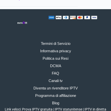
Termini di Servizio
Informativa privacy
Politica sui Resi
DCMA
FAQ
Canali tv
Diventa un rivenditore IPTV
Programma di affiliazione
Blog
Link veloci:
Prova IPTV gratuita
|
IPTV statunitense
|
IPTV in diretta