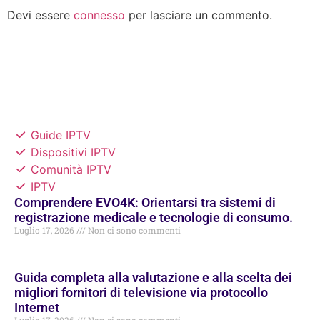
Devi essere
connesso
per lasciare un commento.
Guide IPTV
Dispositivi IPTV
Comunità IPTV
IPTV
Comprendere EVO4K: Orientarsi tra sistemi di
registrazione medicale e tecnologie di consumo.
Luglio 17, 2026
Non ci sono commenti
Guida completa alla valutazione e alla scelta dei
migliori fornitori di televisione via protocollo
Internet