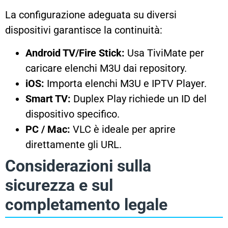
La configurazione adeguata su diversi
dispositivi garantisce la continuità:
Android TV/Fire Stick:
Usa TiviMate per
caricare elenchi M3U dai repository.
iOS:
Importa elenchi M3U e IPTV Player.
Smart TV:
Duplex Play richiede un ID del
dispositivo specifico.
PC / Mac:
VLC è ideale per aprire
direttamente gli URL.
Considerazioni sulla
sicurezza e sul
completamento legale