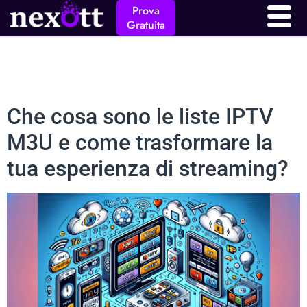
Prova
Gratuita
Che cosa sono le liste IPTV
M3U e come trasformare la
tua esperienza di streaming?