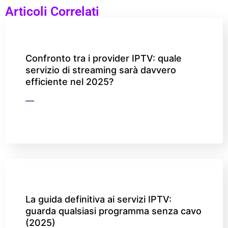
Articoli Correlati
Confronto tra i provider IPTV: quale
servizio di streaming sarà davvero
efficiente nel 2025?
La guida definitiva ai servizi IPTV:
guarda qualsiasi programma senza cavo
(2025)