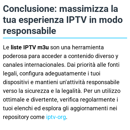
Conclusione: massimizza la
tua esperienza IPTV in modo
responsabile
Le
liste IPTV m3u
son una herramienta
poderosa para acceder a contenido diverso y
canales internacionales. Dai priorità alle fonti
legali, configura adeguatamente i tuoi
dispositivi e mantieni un'attività responsabile
verso la sicurezza e la legalità. Per un utilizzo
ottimale e divertente, verifica regolarmente i
tuoi elenchi ed esplora gli aggiornamenti nei
repository come
iptv-org
.